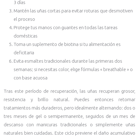
3 días
Mantén las uñas cortas para evitar roturas que desmotiven
el proceso
Protege tus manos con guantes en todas las tareas
domésticas
Toma un suplemento de biotina si tu alimentación es
deficitaria
Evita esmaltes tradicionales durante las primeras dos
semanas; si necesitas color, elige fórmulas « breathable » o
con base acuosa
Tras este período de recuperación, las uñas recuperan grosor,
resistencia y brillo natural. Puedes entonces retomar
tratamientos más duraderos, pero idealmente alternando: dos o
tres meses de gel o semipermanente, seguidos de un mes de
descanso con manicuras tradicionales o simplemente uñas
naturales bien cuidadas. Este ciclo previene el daño acumulativo