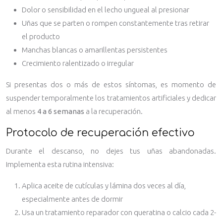
Dolor o sensibilidad en el lecho ungueal al presionar
Uñas que se parten o rompen constantemente tras retirar
el producto
Manchas blancas o amarillentas persistentes
Crecimiento ralentizado o irregular
Si presentas dos o más de estos síntomas, es momento de
suspender temporalmente los tratamientos artificiales y dedicar
al menos
4 a 6 semanas
a la recuperación.
Protocolo de recuperación efectivo
Durante el descanso, no dejes tus uñas abandonadas.
Implementa esta rutina intensiva:
Aplica aceite de cutículas y lámina dos veces al día,
especialmente antes de dormir
Usa un tratamiento reparador con queratina o calcio cada 2-