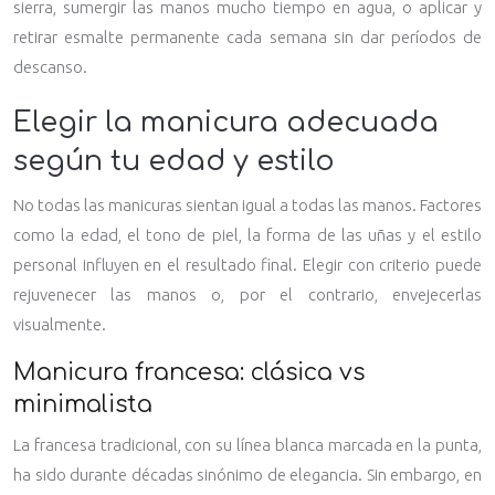
sierra, sumergir las manos mucho tiempo en agua, o aplicar y
retirar esmalte permanente cada semana sin dar períodos de
descanso.
Elegir la manicura adecuada
según tu edad y estilo
No todas las manicuras sientan igual a todas las manos. Factores
como la edad, el tono de piel, la forma de las uñas y el estilo
personal influyen en el resultado final. Elegir con criterio puede
rejuvenecer las manos o, por el contrario, envejecerlas
visualmente.
Manicura francesa: clásica vs
minimalista
La francesa tradicional, con su línea blanca marcada en la punta,
ha sido durante décadas sinónimo de elegancia. Sin embargo, en