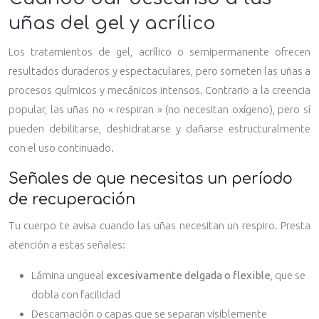
uñas del gel y acrílico
Los tratamientos de gel, acrílico o semipermanente ofrecen
resultados duraderos y espectaculares, pero someten las uñas a
procesos químicos y mecánicos intensos. Contrario a la creencia
popular, las uñas no « respiran » (no necesitan oxígeno), pero sí
pueden debilitarse, deshidratarse y dañarse estructuralmente
con el uso continuado.
Señales de que necesitas un período
de recuperación
Tu cuerpo te avisa cuando las uñas necesitan un respiro. Presta
atención a estas señales:
Lámina ungueal
excesivamente delgada o flexible
, que se
dobla con facilidad
Descamación o capas que se separan visiblemente