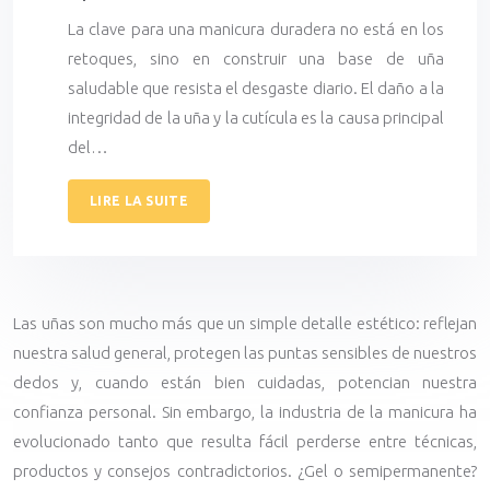
La clave para una manicura duradera no está en los
retoques, sino en construir una base de uña
saludable que resista el desgaste diario. El daño a la
integridad de la uña y la cutícula es la causa principal
del…
LIRE LA SUITE
Las uñas son mucho más que un simple detalle estético: reflejan
nuestra salud general, protegen las puntas sensibles de nuestros
dedos y, cuando están bien cuidadas, potencian nuestra
confianza personal. Sin embargo, la industria de la manicura ha
evolucionado tanto que resulta fácil perderse entre técnicas,
productos y consejos contradictorios. ¿Gel o semipermanente?