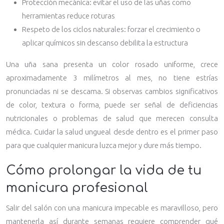
Protección mecánica: evitar el uso de las uñas como
herramientas reduce roturas
Respeto de los ciclos naturales: forzar el crecimiento o
aplicar químicos sin descanso debilita la estructura
Una uña sana presenta un color rosado uniforme, crece
aproximadamente 3 milímetros al mes, no tiene estrías
pronunciadas ni se descama. Si observas cambios significativos
de color, textura o forma, puede ser señal de deficiencias
nutricionales o problemas de salud que merecen consulta
médica. Cuidar la salud ungueal desde dentro es el primer paso
para que cualquier manicura luzca mejor y dure más tiempo.
Cómo prolongar la vida de tu
manicura profesional
Salir del salón con una manicura impecable es maravilloso, pero
mantenerla así durante semanas requiere comprender qué