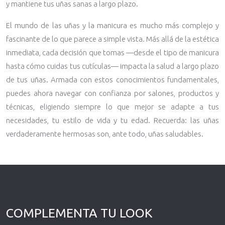
y mantiene tus uñas sanas a largo plazo.
El mundo de las uñas y la manicura es mucho más complejo y
fascinante de lo que parece a simple vista. Más allá de la estética
inmediata, cada decisión que tomas —desde el tipo de manicura
hasta cómo cuidas tus cutículas— impacta la salud a largo plazo
de tus uñas. Armada con estos conocimientos fundamentales,
puedes ahora navegar con confianza por salones, productos y
técnicas, eligiendo siempre lo que mejor se adapte a tus
necesidades, tu estilo de vida y tu edad. Recuerda: las uñas
verdaderamente hermosas son, ante todo, uñas saludables.
COMPLEMENTA TU LOOK