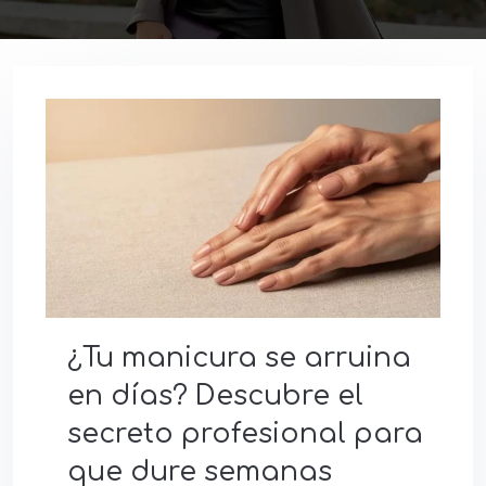
¿Tu manicura se arruina
en días? Descubre el
secreto profesional para
que dure semanas