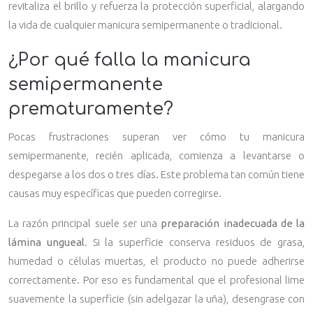
revitaliza el brillo y refuerza la protección superficial, alargando
la vida de cualquier manicura semipermanente o tradicional.
¿Por qué falla la manicura
semipermanente
prematuramente?
Pocas frustraciones superan ver cómo tu manicura
semipermanente, recién aplicada, comienza a levantarse o
despegarse a los dos o tres días. Este problema tan común tiene
causas muy específicas que pueden corregirse.
La razón principal suele ser una
preparación inadecuada de la
lámina ungueal
. Si la superficie conserva residuos de grasa,
humedad o células muertas, el producto no puede adherirse
correctamente. Por eso es fundamental que el profesional lime
suavemente la superficie (sin adelgazar la uña), desengrase con