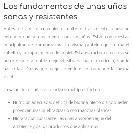
Los fundamentos de unas uñas
sanas y resistentes
Antes de aplicar cualquier esmalte o tratamiento, conviene
entender qué son realmente nuestras uñas. Están compuestas
principalmente por
queratina
, la misma proteína que forma el
cabello y la capa externa de la piel. Esta estructura en capas se
nutre desde la matriz ungueal, situada bajo la cutícula, donde
nacen las células que luego se endurecen formando la lámina
visible.
La salud de tus uñas depende de múltiples factores:
Nutrición adecuada: déficits de biotina, hierro o zinc pueden
provocar uñas quebradizas o con manchas blancas
Hidratación constante: las uñas absorben agua del
ambiente y de los productos que aplicamos