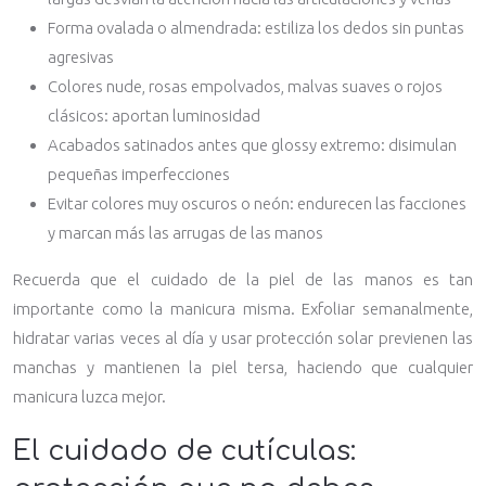
Forma ovalada o almendrada: estiliza los dedos sin puntas
agresivas
Colores nude, rosas empolvados, malvas suaves o rojos
clásicos: aportan luminosidad
Acabados satinados antes que glossy extremo: disimulan
pequeñas imperfecciones
Evitar colores muy oscuros o neón: endurecen las facciones
y marcan más las arrugas de las manos
Recuerda que el cuidado de la piel de las manos es tan
importante como la manicura misma. Exfoliar semanalmente,
hidratar varias veces al día y usar protección solar previenen las
manchas y mantienen la piel tersa, haciendo que cualquier
manicura luzca mejor.
El cuidado de cutículas: