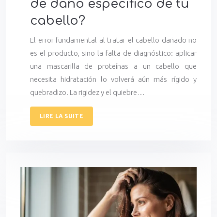
de daño específico de tu
cabello?
El error fundamental al tratar el cabello dañado no
es el producto, sino la falta de diagnóstico: aplicar
una mascarilla de proteínas a un cabello que
necesita hidratación lo volverá aún más rígido y
quebradizo. La rigidez y el quiebre…
LIRE LA SUITE