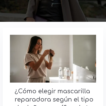
¿Cómo elegir mascarilla
reparadora según el tipo