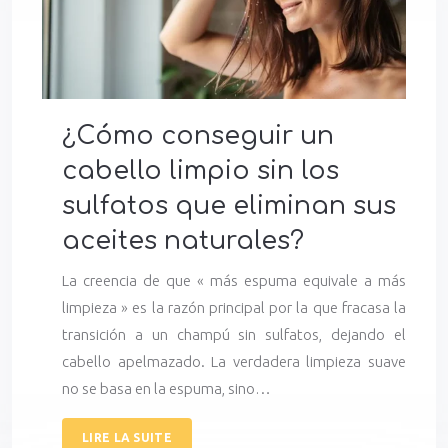
¿Cómo conseguir un
cabello limpio sin los
sulfatos que eliminan sus
aceites naturales?
La creencia de que « más espuma equivale a más
limpieza » es la razón principal por la que fracasa la
transición a un champú sin sulfatos, dejando el
cabello apelmazado. La verdadera limpieza suave
no se basa en la espuma, sino…
LIRE LA SUITE