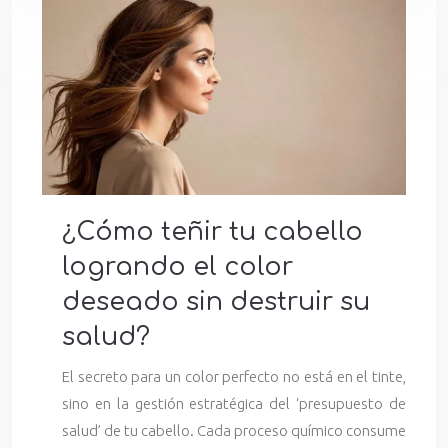
¿Cómo teñir tu cabello
logrando el color
deseado sin destruir su
salud?
El secreto para un color perfecto no está en el tinte,
sino en la gestión estratégica del ‘presupuesto de
salud’ de tu cabello. Cada proceso químico consume