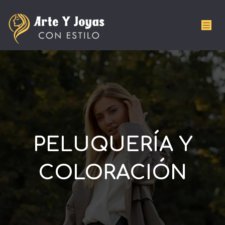
PELUQUERÍA Y
COLORACIÓN