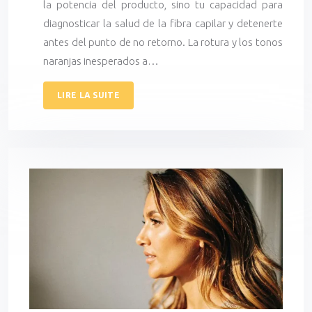
la potencia del producto, sino tu capacidad para
diagnosticar la salud de la fibra capilar y detenerte
antes del punto de no retorno. La rotura y los tonos
naranjas inesperados a…
LIRE LA SUITE