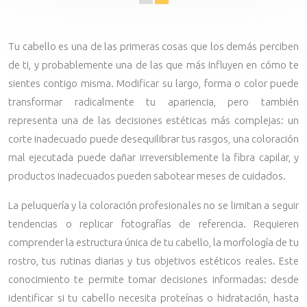
Tu cabello es una de las primeras cosas que los demás perciben
de ti, y probablemente una de las que más influyen en cómo te
sientes contigo misma. Modificar su largo, forma o color puede
transformar radicalmente tu apariencia, pero también
representa una de las decisiones estéticas más complejas: un
corte inadecuado puede desequilibrar tus rasgos, una coloración
mal ejecutada puede dañar irreversiblemente la fibra capilar, y
productos inadecuados pueden sabotear meses de cuidados.
La peluquería y la coloración profesionales no se limitan a seguir
tendencias o replicar fotografías de referencia. Requieren
comprender la estructura única de tu cabello, la morfología de tu
rostro, tus rutinas diarias y tus objetivos estéticos reales. Este
conocimiento te permite tomar decisiones informadas: desde
identificar si tu cabello necesita proteínas o hidratación, hasta