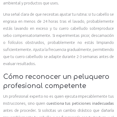
ambiental y productos que uses.
Una señal clara de que necesitas ajustar tu rutina: si tu cabello se
engrasa en menos de 24 horas tras el lavado, probablemente
estás lavando en exceso y tu cuero cabelludo sobreproduce
sebo compensatoriamente. Si experimentas picor, descamación
o folículos obstruidos, probablemente no estás limpiando
suficientemente. Ajusta la frecuencia gradualmente, permitiendo
que tu cuero cabelludo se adapte durante 2-3 semanas antes de
evaluar resultados.
Cómo reconocer un peluquero
profesional competente
Un profesional experto no es quien ejecuta impecablemente tus
instrucciones, sino quien
cuestiona tus peticiones inadecuadas
antes de proceder. Si solicitas un cambio drástico que dañaría