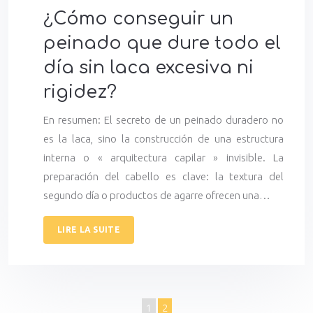
¿Cómo conseguir un
peinado que dure todo el
día sin laca excesiva ni
rigidez?
En resumen: El secreto de un peinado duradero no
es la laca, sino la construcción de una estructura
interna o « arquitectura capilar » invisible. La
preparación del cabello es clave: la textura del
segundo día o productos de agarre ofrecen una…
LIRE LA SUITE
1
2