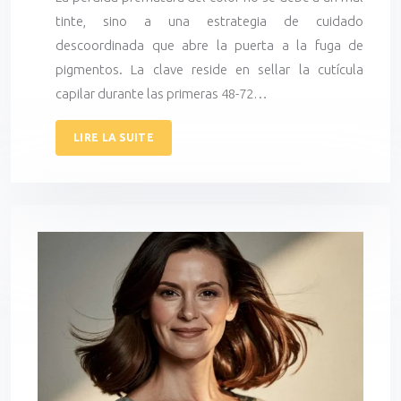
tinte, sino a una estrategia de cuidado
descoordinada que abre la puerta a la fuga de
pigmentos. La clave reside en sellar la cutícula
capilar durante las primeras 48-72…
LIRE LA SUITE