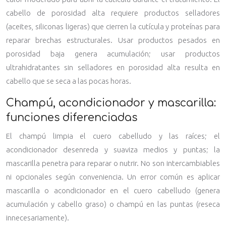
cabello de porosidad alta requiere productos selladores
(aceites, siliconas ligeras) que cierren la cutícula y proteínas para
reparar brechas estructurales. Usar productos pesados en
porosidad baja genera acumulación; usar productos
ultrahidratantes sin selladores en porosidad alta resulta en
cabello que se seca a las pocas horas.
Champú, acondicionador y mascarilla:
funciones diferenciadas
El champú limpia el cuero cabelludo y las raíces; el
acondicionador desenreda y suaviza medios y puntas; la
mascarilla penetra para reparar o nutrir. No son intercambiables
ni opcionales según conveniencia. Un error común es aplicar
mascarilla o acondicionador en el cuero cabelludo (genera
acumulación y cabello graso) o champú en las puntas (reseca
innecesariamente).