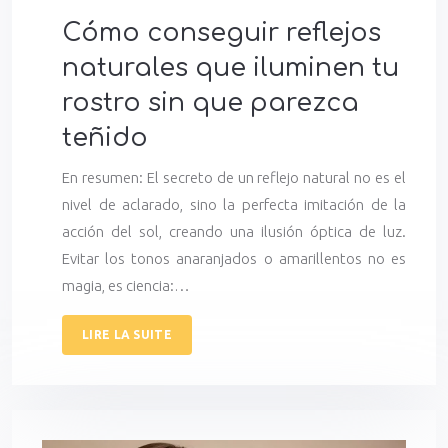
Cómo conseguir reflejos
naturales que iluminen tu
rostro sin que parezca
teñido
En resumen: El secreto de un reflejo natural no es el
nivel de aclarado, sino la perfecta imitación de la
acción del sol, creando una ilusión óptica de luz.
Evitar los tonos anaranjados o amarillentos no es
magia, es ciencia:…
LIRE LA SUITE