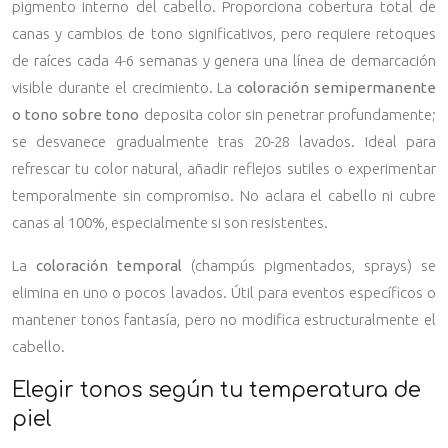
pigmento interno del cabello. Proporciona cobertura total de
canas y cambios de tono significativos, pero requiere retoques
de raíces cada 4-6 semanas y genera una línea de demarcación
visible durante el crecimiento. La
coloración semipermanente
o tono sobre tono
deposita color sin penetrar profundamente;
se desvanece gradualmente tras 20-28 lavados. Ideal para
refrescar tu color natural, añadir reflejos sutiles o experimentar
temporalmente sin compromiso. No aclara el cabello ni cubre
canas al 100%, especialmente si son resistentes.
La
coloración temporal
(champús pigmentados, sprays) se
elimina en uno o pocos lavados. Útil para eventos específicos o
mantener tonos fantasía, pero no modifica estructuralmente el
cabello.
Elegir tonos según tu temperatura de
piel