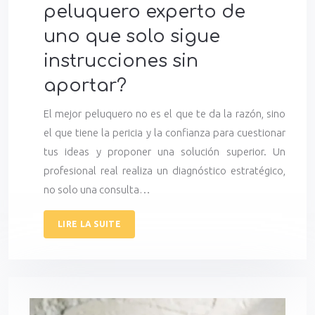
peluquero experto de
uno que solo sigue
instrucciones sin
aportar?
El mejor peluquero no es el que te da la razón, sino
el que tiene la pericia y la confianza para cuestionar
tus ideas y proponer una solución superior. Un
profesional real realiza un diagnóstico estratégico,
no solo una consulta…
LIRE LA SUITE