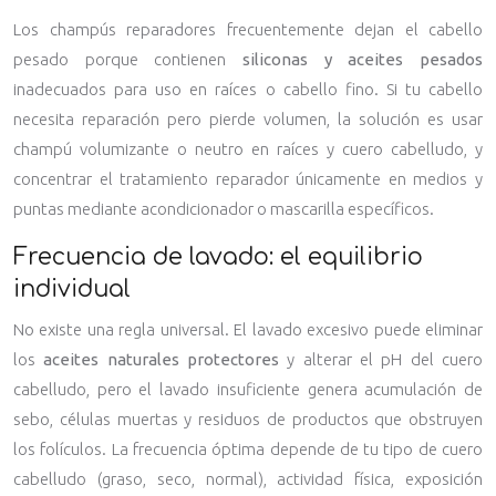
Los champús reparadores frecuentemente dejan el cabello
pesado porque contienen
siliconas y aceites pesados
inadecuados para uso en raíces o cabello fino. Si tu cabello
necesita reparación pero pierde volumen, la solución es usar
champú volumizante o neutro en raíces y cuero cabelludo, y
concentrar el tratamiento reparador únicamente en medios y
puntas mediante acondicionador o mascarilla específicos.
Frecuencia de lavado: el equilibrio
individual
No existe una regla universal. El lavado excesivo puede eliminar
los
aceites naturales protectores
y alterar el pH del cuero
cabelludo, pero el lavado insuficiente genera acumulación de
sebo, células muertas y residuos de productos que obstruyen
los folículos. La frecuencia óptima depende de tu tipo de cuero
cabelludo (graso, seco, normal), actividad física, exposición