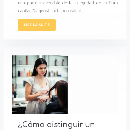
una parte irreversible de la integridad de tu fibra
capilar. Diagnosticar la porosidad…
LIRE LA SUITE
¿Cómo distinguir un