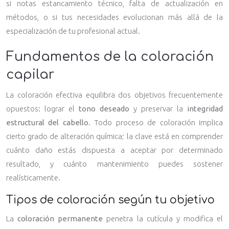
si notas estancamiento técnico, falta de actualización en
métodos, o si tus necesidades evolucionan más allá de la
especialización de tu profesional actual.
Fundamentos de la coloración
capilar
La coloración efectiva equilibra dos objetivos frecuentemente
opuestos: lograr el
tono deseado
y preservar la
integridad
estructural del cabello
. Todo proceso de coloración implica
cierto grado de alteración química; la clave está en comprender
cuánto daño estás dispuesta a aceptar por determinado
resultado, y cuánto mantenimiento puedes sostener
realísticamente.
Tipos de coloración según tu objetivo
La
coloración permanente
penetra la cutícula y modifica el