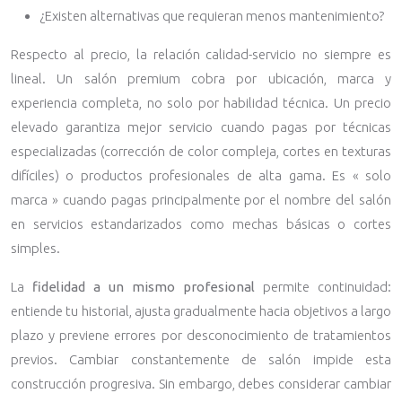
¿Existen alternativas que requieran menos mantenimiento?
Respecto al precio, la relación calidad-servicio no siempre es
lineal. Un salón premium cobra por ubicación, marca y
experiencia completa, no solo por habilidad técnica. Un precio
elevado garantiza mejor servicio cuando pagas por técnicas
especializadas (corrección de color compleja, cortes en texturas
difíciles) o productos profesionales de alta gama. Es « solo
marca » cuando pagas principalmente por el nombre del salón
en servicios estandarizados como mechas básicas o cortes
simples.
La
fidelidad a un mismo profesional
permite continuidad:
entiende tu historial, ajusta gradualmente hacia objetivos a largo
plazo y previene errores por desconocimiento de tratamientos
previos. Cambiar constantemente de salón impide esta
construcción progresiva. Sin embargo, debes considerar cambiar