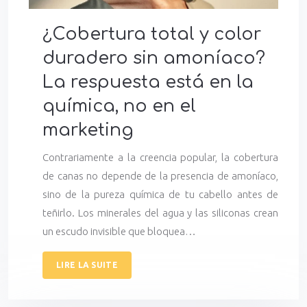
¿Cobertura total y color
duradero sin amoníaco?
La respuesta está en la
química, no en el
marketing
Contrariamente a la creencia popular, la cobertura
de canas no depende de la presencia de amoníaco,
sino de la pureza química de tu cabello antes de
teñirlo. Los minerales del agua y las siliconas crean
un escudo invisible que bloquea…
LIRE LA SUITE