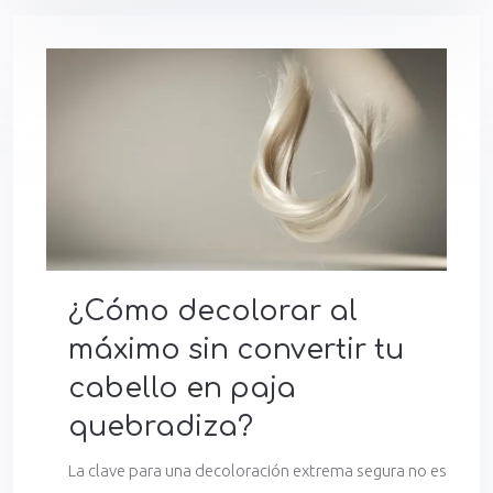
¿Cómo decolorar al
máximo sin convertir tu
cabello en paja
quebradiza?
La clave para una decoloración extrema segura no es