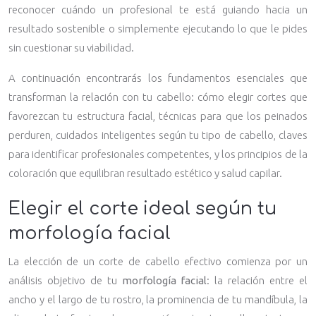
reconocer cuándo un profesional te está guiando hacia un
resultado sostenible o simplemente ejecutando lo que le pides
sin cuestionar su viabilidad.
A continuación encontrarás los fundamentos esenciales que
transforman la relación con tu cabello: cómo elegir cortes que
favorezcan tu estructura facial, técnicas para que los peinados
perduren, cuidados inteligentes según tu tipo de cabello, claves
para identificar profesionales competentes, y los principios de la
coloración que equilibran resultado estético y salud capilar.
Elegir el corte ideal según tu
morfología facial
La elección de un corte de cabello efectivo comienza por un
análisis objetivo de tu
morfología facial
: la relación entre el
ancho y el largo de tu rostro, la prominencia de tu mandíbula, la